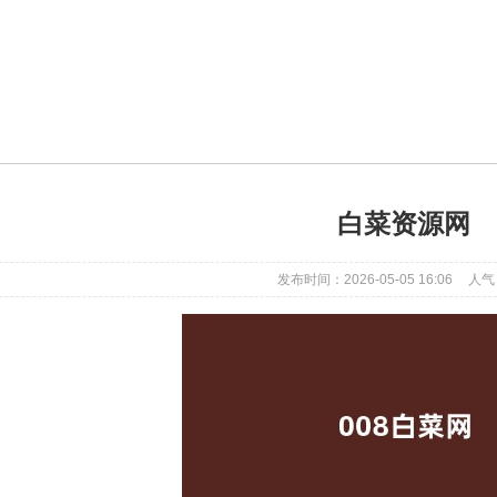
白菜资源网
发布时间：2026-05-05 16:06
人气