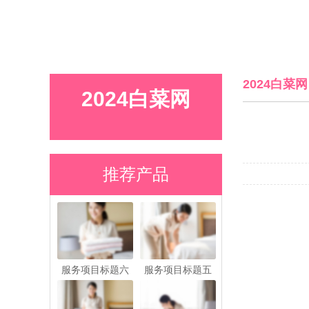
2024白菜网
2024白菜网
推荐产品
服务项目标题六
服务项目标题五