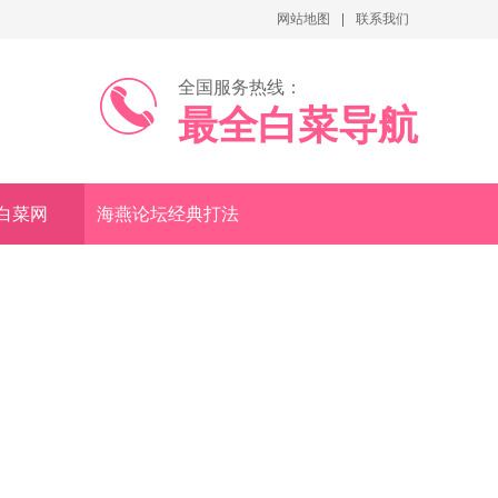
网站地图
联系我们
全国服务热线：
最全白菜导航
4白菜网
海燕论坛经典打法