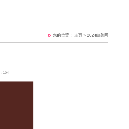
您的位置：
主页
>
2024白菜网
：
154