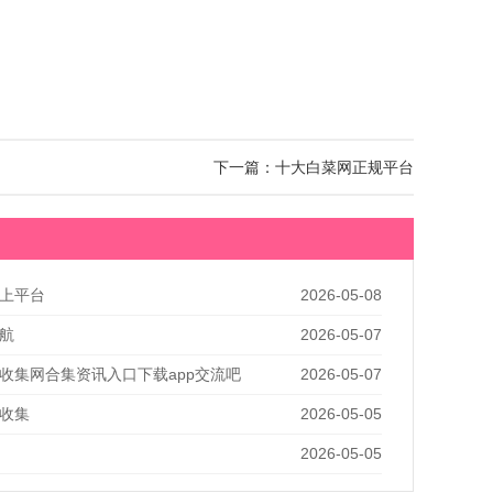
下一篇：十大白菜网正规平台
上平台
2026-05-08
航
2026-05-07
收集网合集资讯入口下载app交流吧
2026-05-07
收集
2026-05-05
2026-05-05