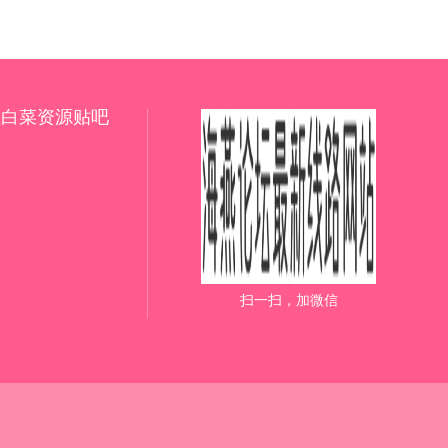
上白菜资源贴吧
扫一扫，加微信