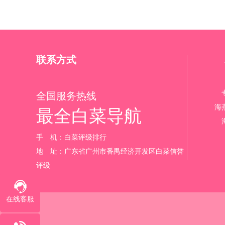
联系方式
全国服务热线
海
最全白菜导航
手 机：白菜评级排行‬
地 址：广东省广州市番禺经济开发区白菜信誉
评级
在线客服