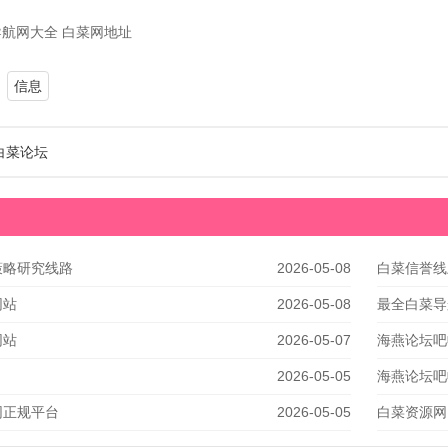
航网大全 白菜网地址
信息
白菜论坛
策略研究线路
2026-05-08
白菜信誉线
网站
2026-05-08
最全白菜导
网站
2026-05-07
海燕论坛吧
2026-05-05
海燕论坛吧
网正规平台
2026-05-05
白菜资源网