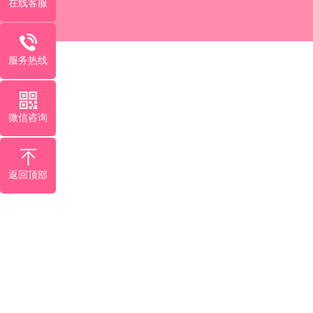
在线客服
服务热线
微信咨询
返回顶部