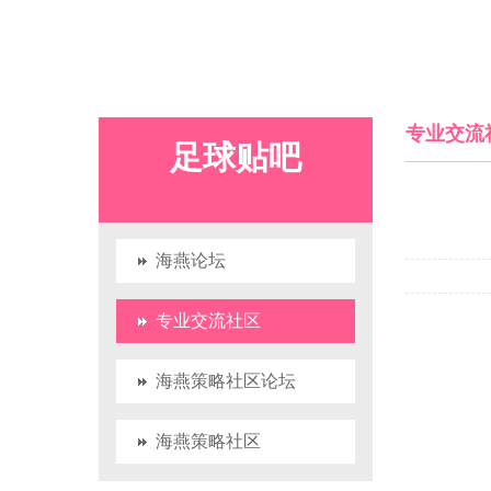
专业交流
足球贴吧
海燕论坛
专业交流社区
海燕策略社区论坛
海燕策略社区