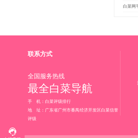
白菜网
联系方式
全国服务热线
最全白菜导航
手 机：白菜评级排行‬
地 址：广东省广州市番禺经济开发区白菜信誉
评级